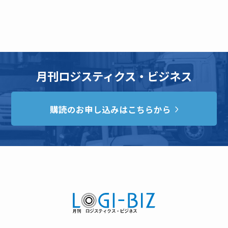
月刊ロジスティクス・ビジネス
購読のお申し込みはこちらから