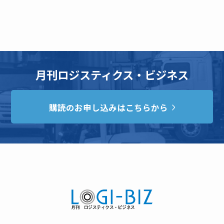
月刊ロジスティクス・ビジネス
購読のお申し込みはこちらから