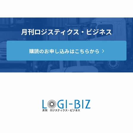
月刊ロジスティクス・ビジネス
購読のお申し込みはこちらから