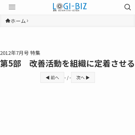
ホーム
2012年7月号 特集
第5部 改善活動を組織に定着させる
◀ 前へ
- / -
次へ ▶