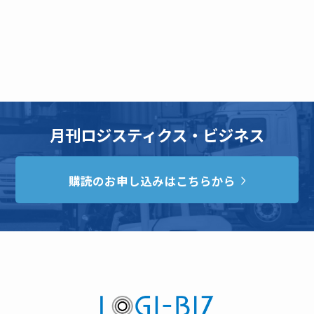
月刊ロジスティクス・ビジネス
購読のお申し込みはこちらから