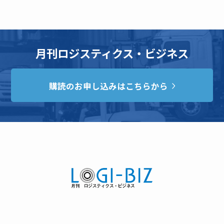
月刊ロジスティクス・ビジネス
購読のお申し込みはこちらから