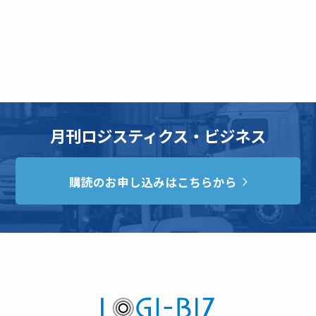
月刊ロジスティクス・ビジネス
購読のお申し込みはこちらから