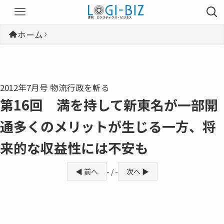
ホーム
2012年7月号 物流行政を斬る
第16回 満を持して新東名が一部開
通多くのメリットが生じる一方、将
来的な収益性には不安も
◀ 前へ
- / -
次へ ▶