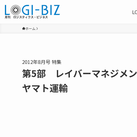
L
ホーム
2012年8月号 特集
第5部 レイバーマネジメ
ヤマト運輸