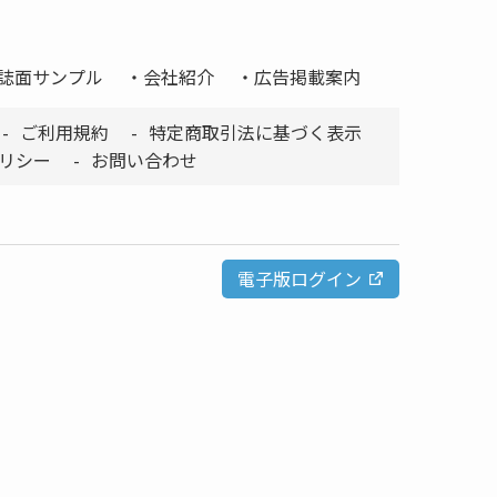
誌面サンプル
会社紹介
広告掲載案内
ご利用規約
特定商取引法に基づく表示
リシー
お問い合わせ
電子版ログイン