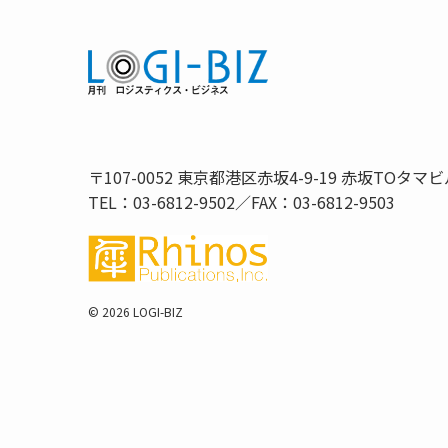
〒107-0052 東京都港区赤坂4-9-19 赤坂TOタマビ
TEL：03-6812-9502／FAX：03-6812-9503
©
2026 LOGI-BIZ