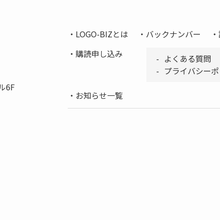
LOGO-BIZとは
バックナンバー
購読申し込み
よくある質問
プライバシーポ
ル6F
お知らせ一覧