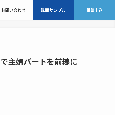
お問い合わせ
誌面サンプル
購読申込
」で主婦パートを前線に──