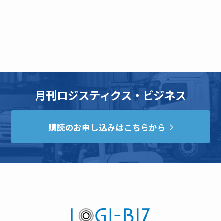
月刊ロジスティクス・ビジネス
購読のお申し込みはこちらから