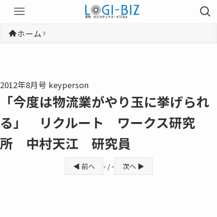
ホーム
2012年8月号 keyperson
「今度は物流業がやり玉に挙げられ
る」 リクルート ワークス研究
所 中村天江 研究員
◀ 前へ
- / -
次へ ▶