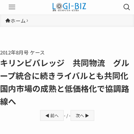
ホーム
2012年8月号 ケース
キリンビバレッジ 共同物流 グル
ープ統合に続きライバルとも共同化
国内市場の成熟と低価格化で協調路
線へ
◀ 前へ
- / -
次へ ▶