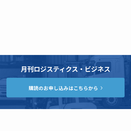
月刊ロジスティクス・ビジネス
購読のお申し込みはこちらから