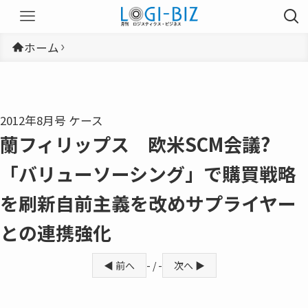
ホーム
2012年8月号 ケース
蘭フィリップス 欧米SCM会議?
「バリューソーシング」で購買戦略
を刷新自前主義を改めサプライヤー
との連携強化
◀ 前へ
- / -
次へ ▶