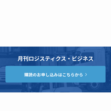
月刊ロジスティクス・ビジネス
購読のお申し込みはこちらから