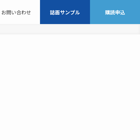
お問い合わせ
誌面サンプル
購読申込