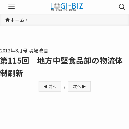
ホーム
2012年8月号 現場改善
第115回 地方中堅食品卸の物流体
制刷新
◀ 前へ
- / -
次へ ▶