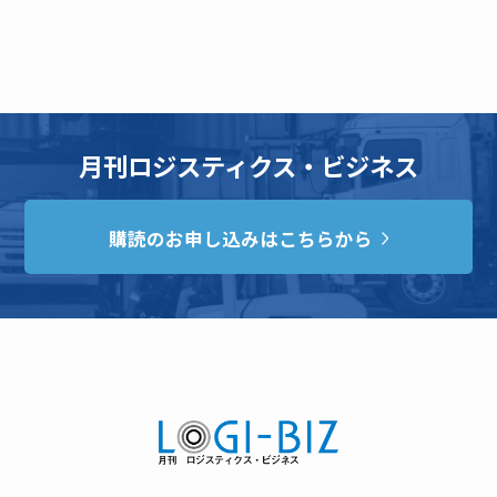
月刊ロジスティクス・ビジネス
購読のお申し込みはこちらから