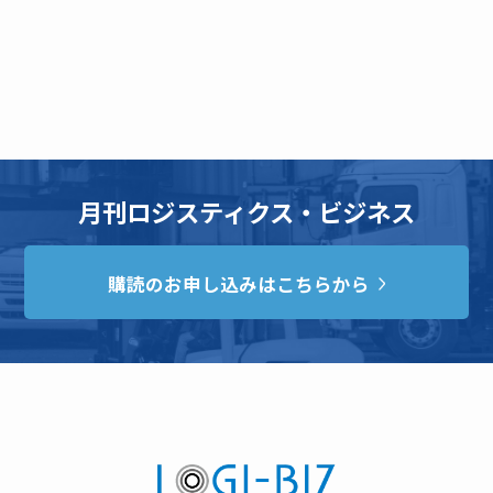
月刊ロジスティクス・ビジネス
購読のお申し込みはこちらから