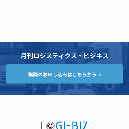
月刊ロジスティクス・ビジネス
購読のお申し込みはこちらから