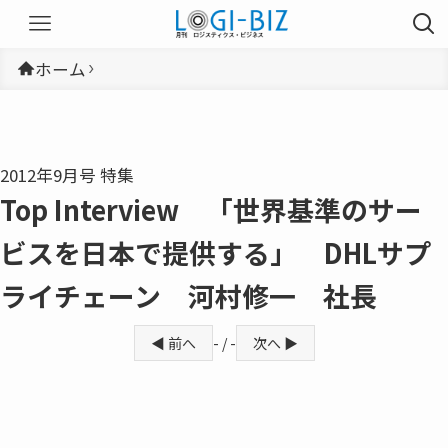
ホーム
2012年9月号 特集
Top Interview 「世界基準のサー
ビスを日本で提供する」 DHLサプ
ライチェーン 河村修一 社長
◀ 前へ
- / -
次へ ▶