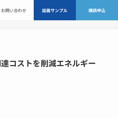
お問い合わせ
誌面サンプル
購読申込
調達コストを削減エネルギー