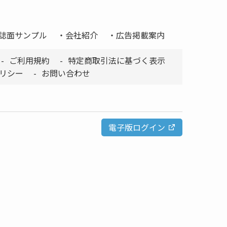
誌面サンプル
会社紹介
広告掲載案内
ご利用規約
特定商取引法に基づく表示
リシー
お問い合わせ
電子版ログイン