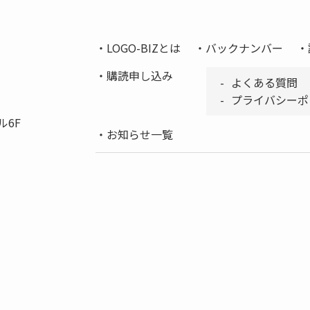
LOGO-BIZとは
バックナンバー
購読申し込み
よくある質問
プライバシーポ
ル6F
お知らせ一覧