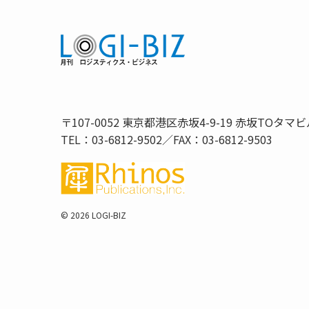
〒107-0052 東京都港区赤坂4-9-19 赤坂TOタマビ
TEL：03-6812-9502／FAX：03-6812-9503
©
2026 LOGI-BIZ