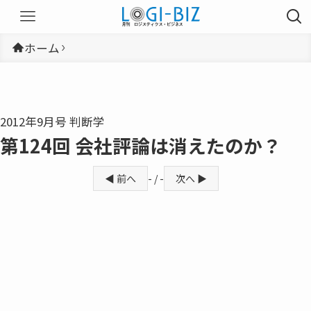
ホーム
2012年9月号 判断学
第124回 会社評論は消えたのか？
◀ 前へ
- / -
次へ ▶