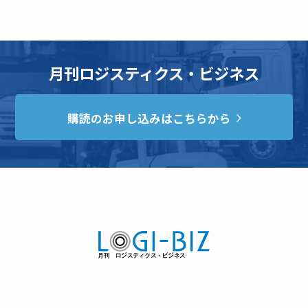
月刊ロジスティクス・ビジネス
購読のお申し込みはこちらから