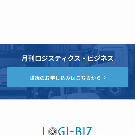
月刊ロジスティクス・ビジネス
購読のお申し込みはこちらから