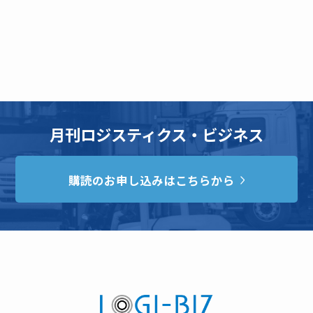
月刊ロジスティクス・ビジネス
購読のお申し込みはこちらから