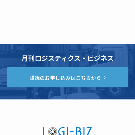
月刊ロジスティクス・ビジネス
購読のお申し込みはこちらから