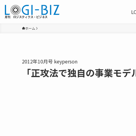
L
ホーム
2012年10月号 keyperson
「正攻法で独自の事業モデ