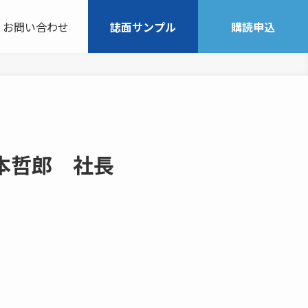
お問い合わせ
誌面サンプル
購読申込
本哲郎 社長