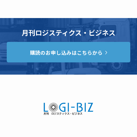
月刊ロジスティクス・ビジネス
購読のお申し込みはこちらから