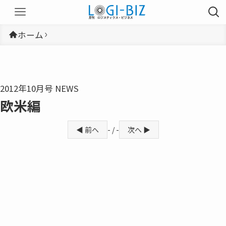
ホーム
2012年10月号 NEWS
欧米編
◀ 前へ
- / -
次へ ▶