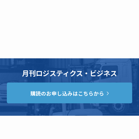
月刊ロジスティクス・ビジネス
購読のお申し込みはこちらから