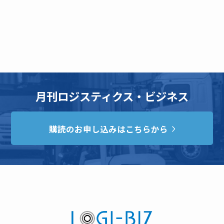
月刊ロジスティクス・ビジネス
購読のお申し込みはこちらから