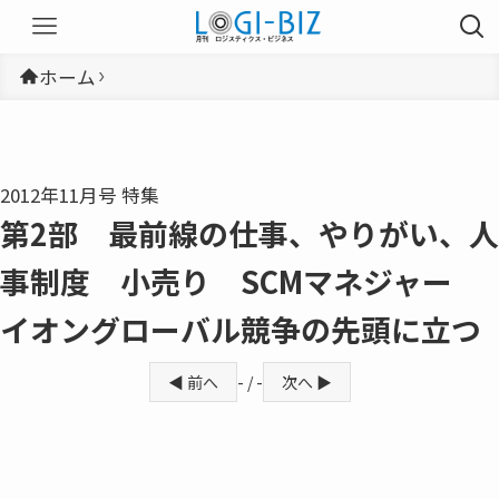
ホーム
2012年11月号 特集
第2部 最前線の仕事、やりがい、人
事制度 小売り SCMマネジャー
イオングローバル競争の先頭に立つ
◀ 前へ
- / -
次へ ▶