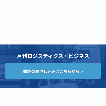
月刊ロジスティクス・ビジネス
購読のお申し込みはこちらから