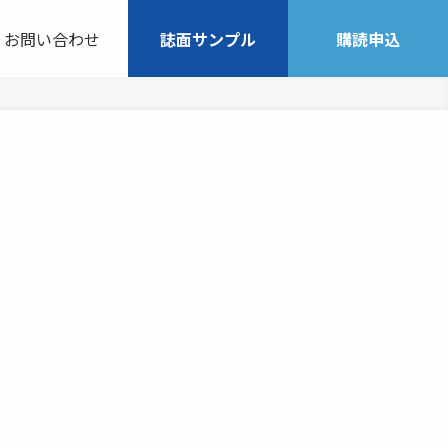
お問い合わせ
誌面サンプル
購読申込