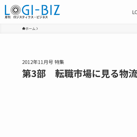
L
ホーム
2012年11月号 特集
第3部 転職市場に見る物