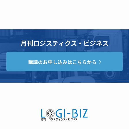
月刊ロジスティクス・ビジネス
購読のお申し込みはこちらから