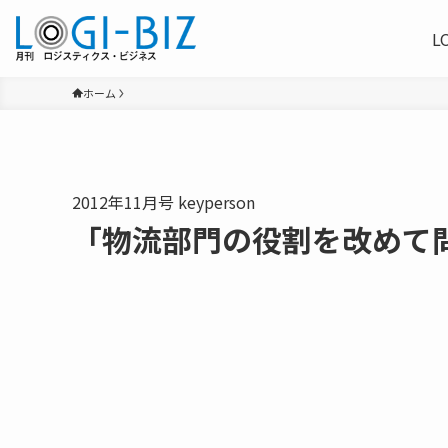
L
ホーム
2012年11月号 keyperson
「物流部門の役割を改めて問