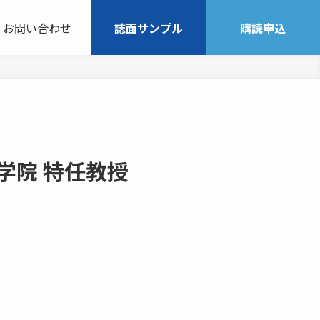
お問い合わせ
誌面サンプル
購読申込
学院 特任教授