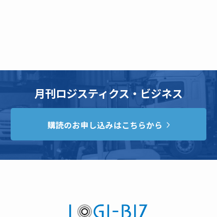
月刊ロジスティクス・ビジネス
購読のお申し込みはこちらから