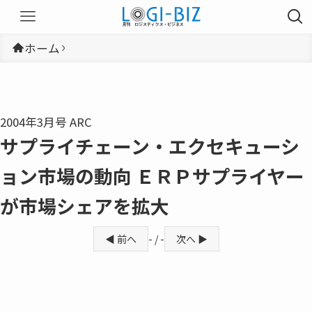
ホーム
2004年3月号 ARC
サプライチェーン・エクセキューシ
ョン市場の動向 ＥＲＰサプライヤー
が市場シェアを拡大
◀ 前へ
- / -
次へ ▶