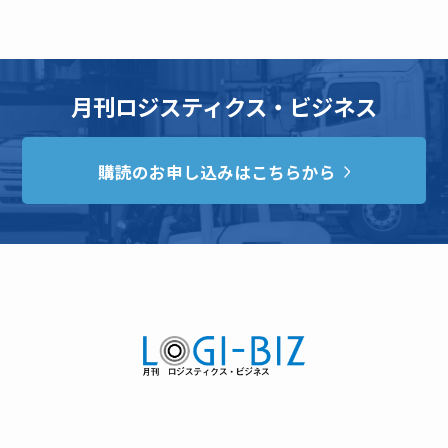
月刊ロジスティクス・ビジネス
購読のお申し込みはこちらから