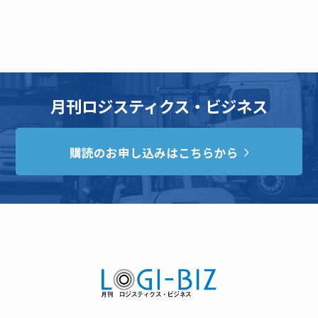
月刊ロジスティクス・ビジネス
購読のお申し込みはこちらから