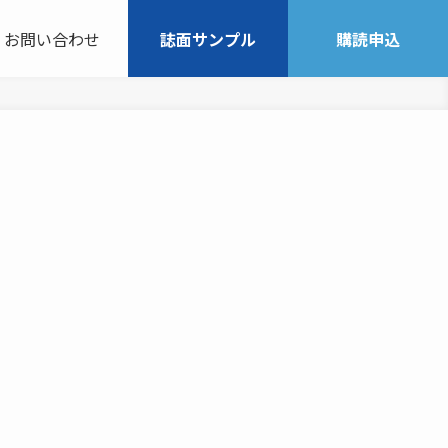
お問い合わせ
誌面サンプル
購読申込