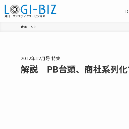
L
ホーム
2012年12月号 特集
解説 PB台頭、商社系列