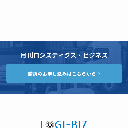
月刊ロジスティクス・ビジネス
購読のお申し込みはこちらから