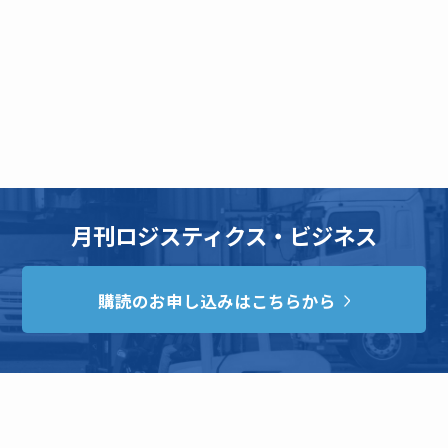
月刊ロジスティクス・ビジネス
購読のお申し込みはこちらから