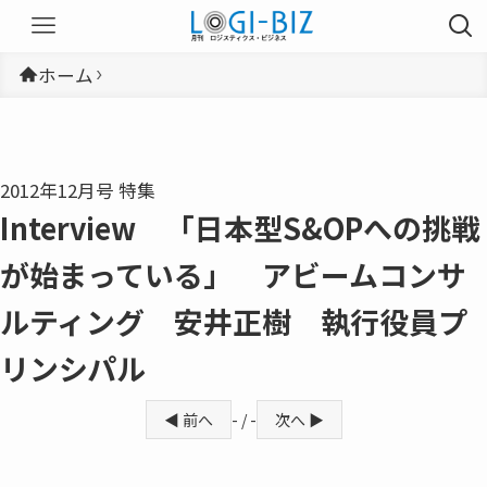
ホーム
2012年12月号 特集
Interview 「日本型S&OPへの挑戦
が始まっている」 アビームコンサ
ルティング 安井正樹 執行役員プ
リンシパル
◀ 前へ
- / -
次へ ▶