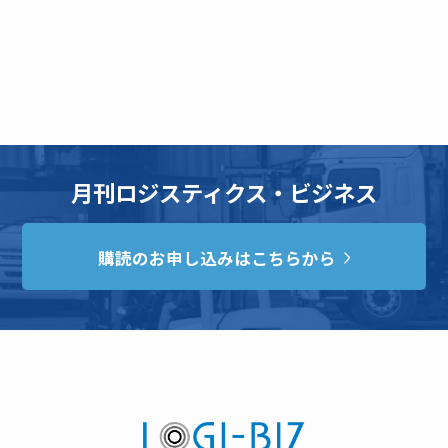
月刊ロジスティクス・ビジネス
購読のお申し込みはこちらから