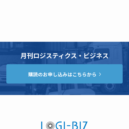
月刊ロジスティクス・ビジネス
購読のお申し込みはこちらから