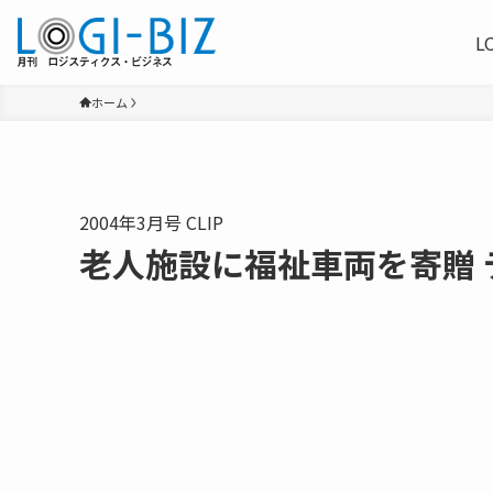
L
ホーム
2004年3月号 CLIP
老人施設に福祉車両を寄贈