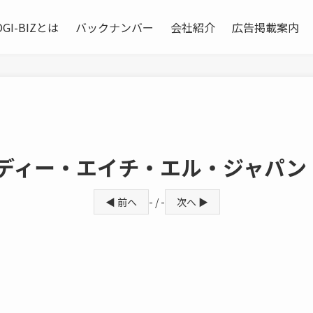
OGI-BIZとは
バックナンバー
会社紹介
広告掲載案内
 ディー・エイチ・エル・ジャパン
◀ 前へ
- / -
次へ ▶