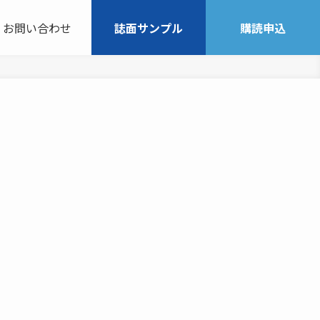
お問い合わせ
誌面サンプル
購読申込