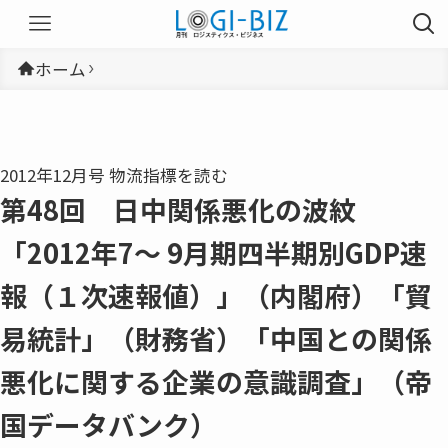
ホーム
2012年12月号 物流指標を読む
第48回 日中関係悪化の波紋
「2012年7〜 9月期四半期別GDP速
報（１次速報値）」（内閣府）「貿
易統計」（財務省）「中国との関係
悪化に関する企業の意識調査」（帝
国データバンク）