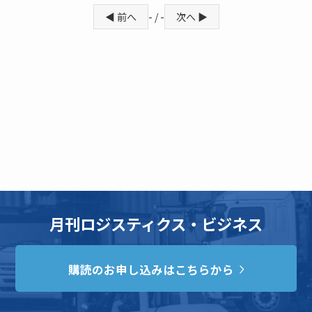
◀ 前へ
- / -
次へ ▶
月刊ロジスティクス・ビジネス
購読のお申し込みはこちらから