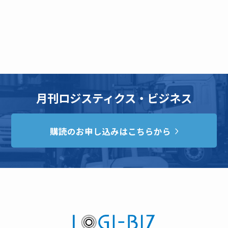
月刊ロジスティクス・ビジネス
購読のお申し込みはこちらから