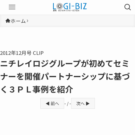
ホーム
2012年12月号 CLIP
ニチレイロジグループが初めてセミ
ナーを開催パートナーシップに基づ
く３ＰＬ事例を紹介
◀ 前へ
- / -
次へ ▶