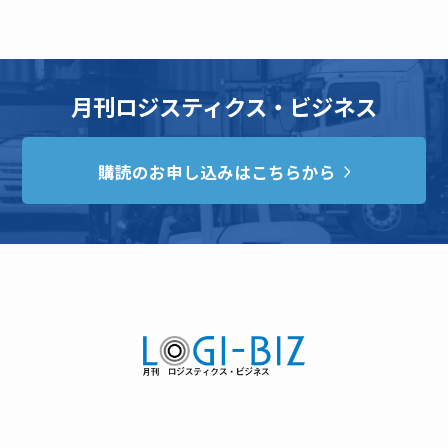
月刊ロジスティクス・ビジネス
購読のお申し込みはこちらから