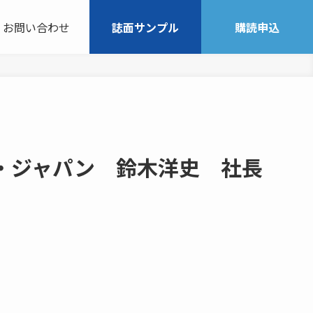
お問い合わせ
誌面サンプル
購読申込
・ジャパン 鈴木洋史 社長