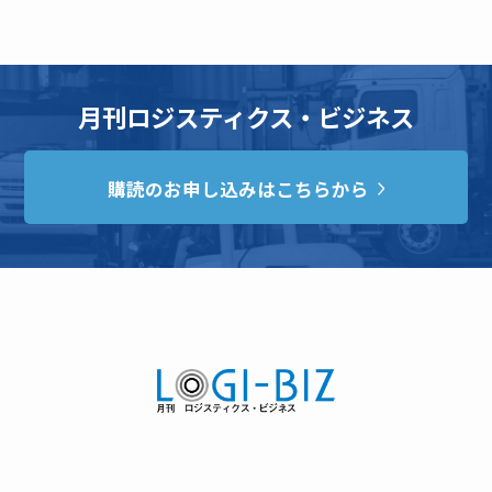
月刊ロジスティクス・ビジネス
購読のお申し込みはこちらから