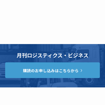
月刊ロジスティクス・ビジネス
購読のお申し込みはこちらから