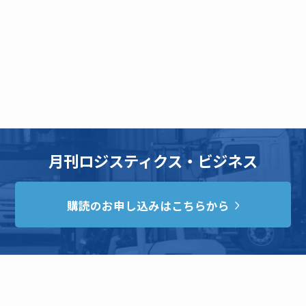
月刊ロジスティクス・ビジネス
購読のお申し込みはこちらから