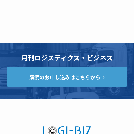
月刊ロジスティクス・ビジネス
購読のお申し込みはこちらから