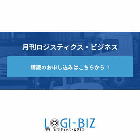
月刊ロジスティクス・ビジネス
購読のお申し込みはこちらから