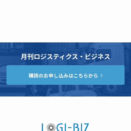
月刊ロジスティクス・ビジネス
購読のお申し込みはこちらから