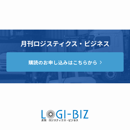
月刊ロジスティクス・ビジネス
購読のお申し込みはこちらから