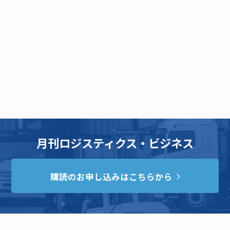
月刊ロジスティクス・ビジネス
購読のお申し込みはこちらから