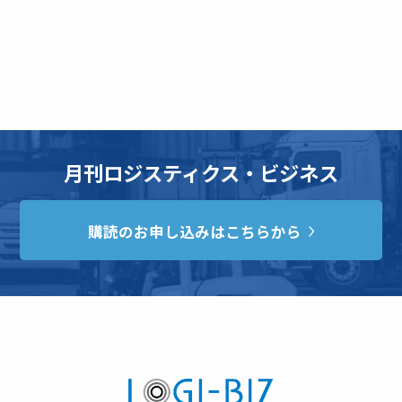
月刊ロジスティクス・ビジネス
購読のお申し込みはこちらから